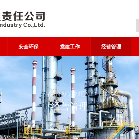
安全环保
党建工作
经营管理
MANAGEMENT
经营管理