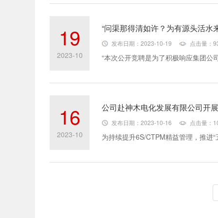
“问渠那得清如许？为有源头活水
19
发布日期：2023-10-19
点击量：9
2023-10
公司赴神木电化发展有限公司开
16
发布日期：2023-10-16
点击量：10
2023-10