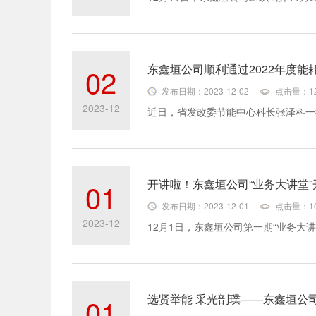
东鑫垣公司顺利通过2022年度能
02
发布日期：2023-12-02
点击量：12
2023-12
开讲啦！东鑫垣公司“业务大讲堂”
01
发布日期：2023-12-01
点击量：10
2023-12
选贤举能 采光剖璞——东鑫垣公
01