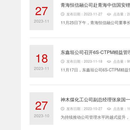
青海恒信融公司赴青海中信国安
27
发布日期：2023-11-27
点击量：20
2023-11
东鑫垣公司召开6S-CTPM精益
18
发布日期：2023-11-18
点击量：9
2023-11
神木煤化工公司副总经理张泉国
27
发布日期：2023-10-27
点击量：10
2023-10