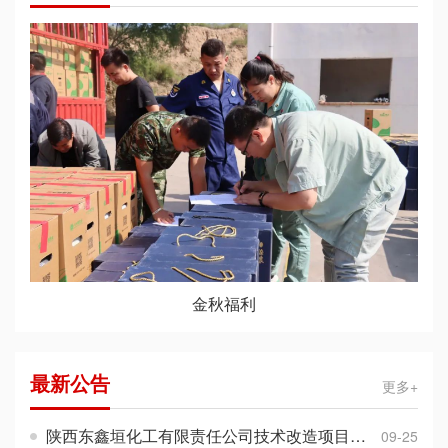
金秋福利
最新公告
更多+
陕西东鑫垣化工有限责任公司技术改造项目环境影响报告书征求意见稿公示
09-25