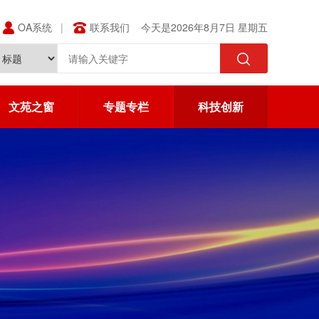
OA系统
联系我们
今天是2026年8月7日 星期五
文苑之窗
专题专栏
科技创新