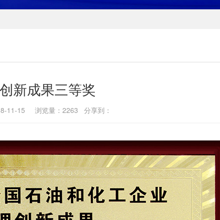
创新成果三等奖
8-11-15 浏览量：2263 分享到：