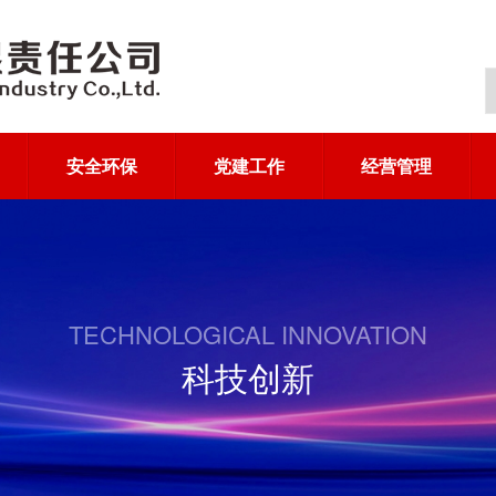
安全环保
党建工作
经营管理
TECHNOLOGICAL INNOVATION
科技创新