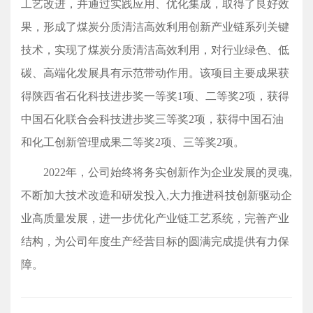
工艺改进，并通过实践应用、优化集成，取得了良好效
果，形成了煤炭分质清洁高效利用创新产业链系列关键
技术，实现了煤炭分质清洁高效利用，对行业绿色、低
碳、高端化发展具有示范带动作用。该项目主要成果获
得陕西省石化科技进步奖一等奖1项、二等奖2项，获得
中国石化联合会科技进步奖三等奖2项，获得中国石油
和化工创新管理成果二等奖2项、三等奖2项。
2022年，公司始终将务实创新作为企业发展的灵魂,
不断加大技术改造和研发投入,大力推进科技创新驱动企
业高质量发展，进一步优化产业链工艺系统，完善产业
结构，为公司年度生产经营目标的圆满完成提供有力保
障。