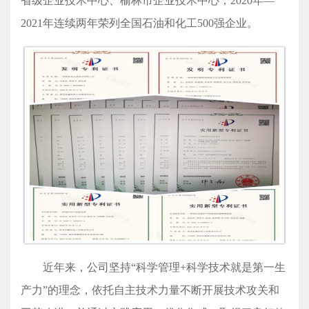
省级企业技术中心、榆林市企业技术中心，2020年—
2021年连续两年荣列全国石油和化工500强企业。
近年来，公司坚持“科学管理+科学技术就是第一生
产力”的理念，依托自主技术力量不断开展技术攻关和