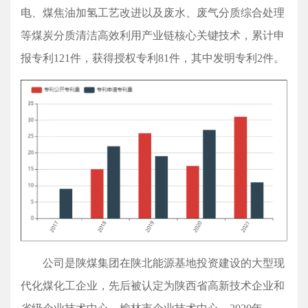
电、煤焦油加氢工艺改进以及废水、废气分质综合处理
等煤炭分质清洁高效利用产业链核心关键技术，累计申
报专利121件，获得授权专利81件，其中发明专利2件。
公司是陕煤集团在陕北能源基地投资建设的大型现
代化煤化工企业，先后被认定为陕西省高新技术企业和