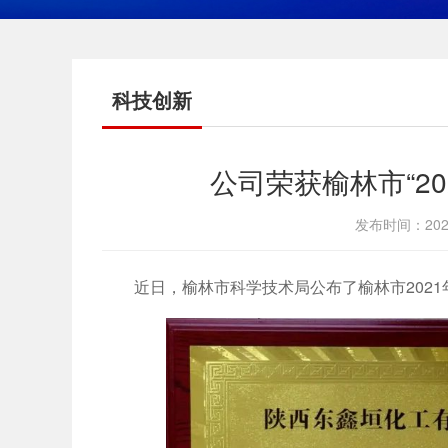
科技创新
公司荣获榆林市“2
发布时间：202
近日，榆林市科学技术局公布了榆林市202