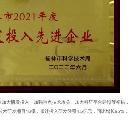
续加大研发投入、加强重点技术攻关、加大科研平台建设等举措
技术研发项目16项，累计投入研发经费4.5亿元，同比增长95%