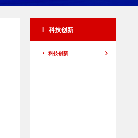
科技创新
科技创新