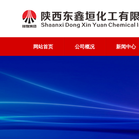
网站首页
公司概况
新闻中心