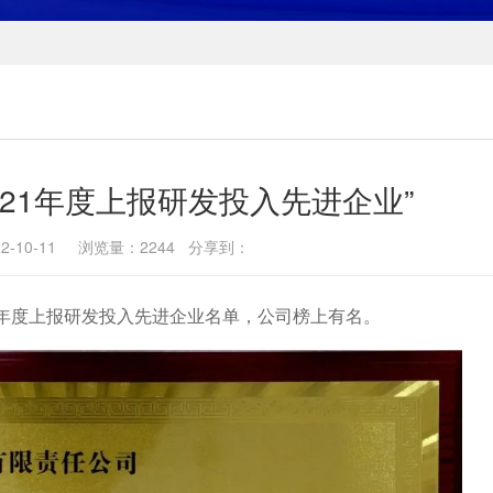
021年度上报研发投入先进企业”
2-10-11 浏览量：2244 分享到：
1年度上报研发投入先进企业名单，公司榜上有名。