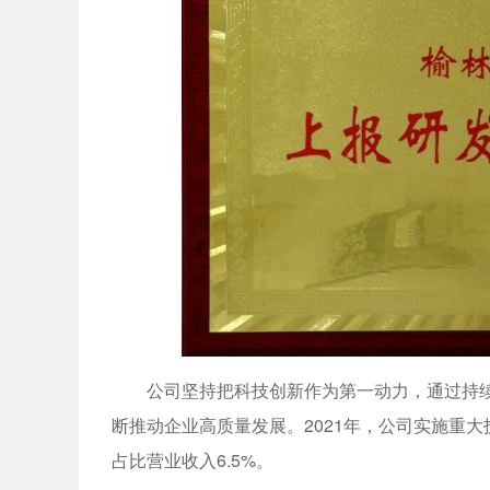
公司坚持把科技创新作为第一动力，通过持
断推动企业高质量发展。2021年，公司实施重大
占比营业收入6.5%。