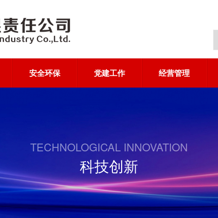
安全环保
党建工作
经营管理
TECHNOLOGICAL INNOVATION
科技创新