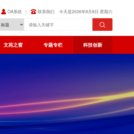
OA系统
联系我们
今天是2026年8月8日 星期六
文苑之窗
专题专栏
科技创新