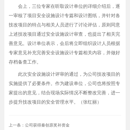
会上，三位专家在听取设计单位的详细介绍后，逐
一审核了项目安全设施设计专篇和设计图纸，并针对各
技改项目的特点与相关人员进行了讨论评估，原则同意
上述技改项目通过安全设施设计审查，也提出了相关完
善意见。设计单位表示，会后将立即组织设计人员根据
专家意见补充完善安全设施设计专篇相关内容，并做好
存档备查工作。
此次安全设施设计评审的通过，为公司技改项目的
实施提供了必要条件。作为建设单位，公司也将按照专
家提出的意见，结合现场实际情况不断整改完善，进一
步提升技改项目的安全管理水平。（张红丽）
上一条：公司获得秦创原奖补资金