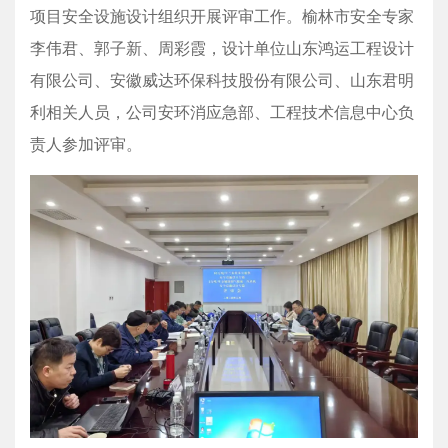
项目安全设施设计组织开展评审工作。榆林市安全专家
李伟君、郭子新、周彩霞，设计单位山东鸿运工程设计
有限公司、安徽威达环保科技股份有限公司、山东君明
利相关人员，公司安环消应急部、工程技术信息中心负
责人参加评审。