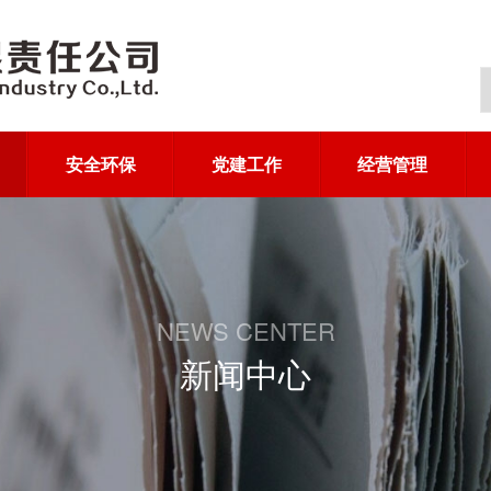
安全环保
党建工作
经营管理
NEWS CENTER
新闻中心