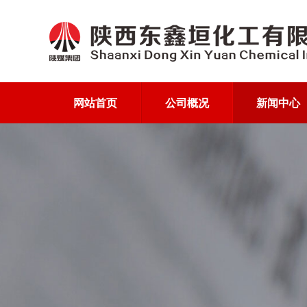
网站首页
公司概况
新闻中心