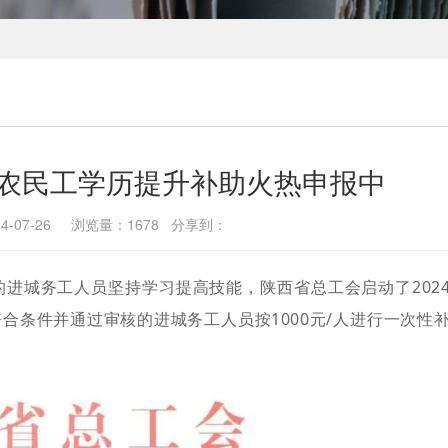
”农民工学历提升补助火热申报中
4-07-26 浏览量：1678 分享到：
进城务工人员坚持学习提高技能，陕西省总工会启动了202
合条件并通过审核的进城务工人员按1000元/人进行一次性