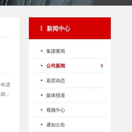
新闻中心
集团要闻
公司新闻
基层动态
4年进
补助，
媒体报道
视频中心
通知公告