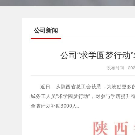
公司新闻
公司“求学圆梦行动
发布时间：202
近日，从陕西省总工会获悉，为鼓励更多的
城务工人员“求学圆梦行动”，对参与学历提升符
全省计划补助3000人。