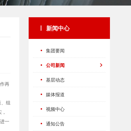
新闻中心
集团要闻
公司新闻
基层动态
工作再
媒体报道
策、组
视频中心
实，
工进一
通知公告