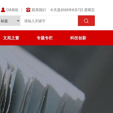
OA系统
联系我们
今天是2026年8月7日 星期五
文苑之窗
专题专栏
科技创新