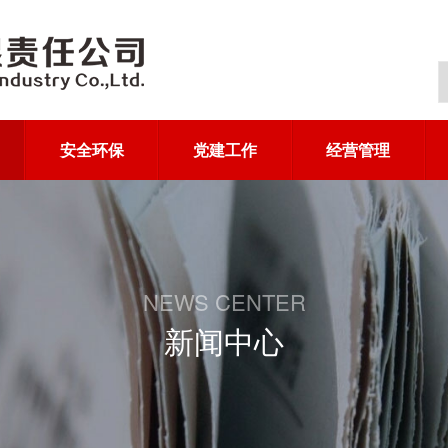
安全环保
党建工作
经营管理
NEWS CENTER
新闻中心