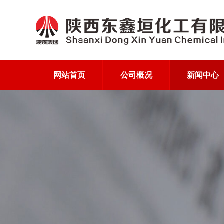
网站首页
公司概况
新闻中心