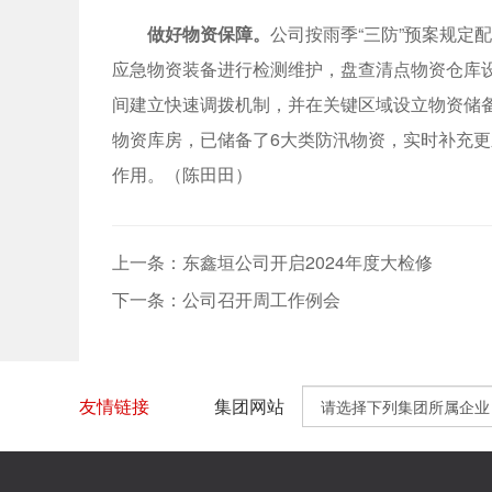
做好物资保障。
公司按雨季“三防”预案规定
应急物资装备进行检测维护，盘查清点物资仓库
间建立快速调拨机制，并在关键区域设立物资储备
物资库房，已储备了6大类防汛物资，实时补充
作用。（陈田田）
上一条：东鑫垣公司开启2024年度大检修
下一条：公司召开周工作例会
友情链接
集团网站