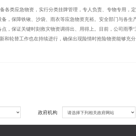
配备各类应急物资，实行分类挂牌管理，专人负责、专物专用，
设备，保障铁锹、沙袋、雨衣等应急物资充裕。安全部门与各生
点，保证关键时刻救灾物资调得出、用得上。目前，公司雨季“
更新和轮替工作也在持续进行，确保出现险情时抢险物资能够充分
政府机构