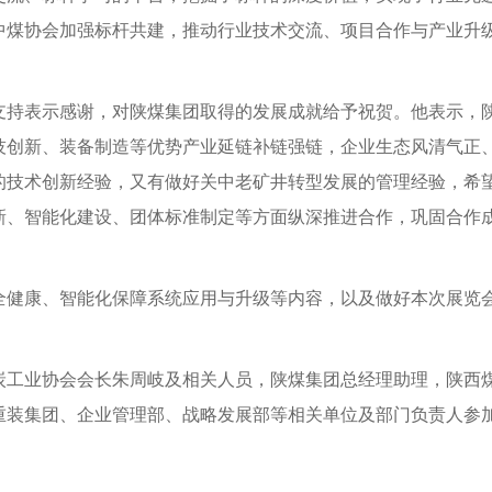
中煤协会加强标杆共建，推动行业技术交流、项目合作与产业升
支持表示感谢，对陕煤集团取得的发展成就给予祝贺。他表示，
技创新、装备制造等优势产业延链补链强链，企业生态风清气正
的技术创新经验，又有做好关中老矿井转型发展的管理经验，希
新、智能化建设、团体标准制定等方面纵深推进合作，巩固合作
全健康、智能化保障系统应用与升级等内容，以及做好本次展览
炭工业协会会长朱周岐及相关人员，陕煤集团总经理助理，陕西
重装集团、企业管理部、战略发展部等相关单位及部门负责人参