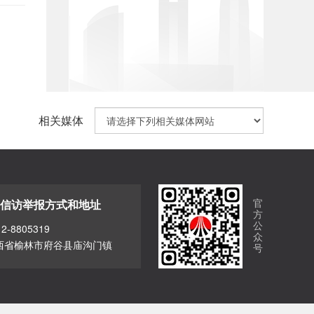
相关媒体
官
信访举报方式和地址
方
公
-8805319
众
西省榆林市府谷县庙沟门镇
号