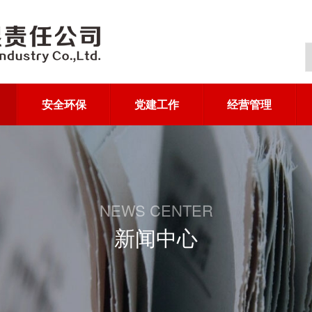
安全环保
党建工作
经营管理
NEWS CENTER
新闻中心