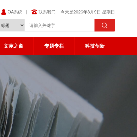
OA系统
联系我们
今天是2026年8月9日 星期日
文苑之窗
专题专栏
科技创新