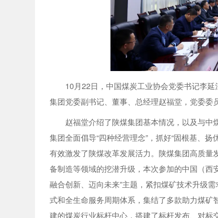
10月22日，中国煤炭工业协会党委书记李
集团党委副书记、董事、总经理赵福堂，党委委
赵福堂介绍了陕煤集团基本情况，以及与中
集团全面倡导“四种经营理念”，抓好“固根基、扬
有效激发了陕煤改革发展活力。陕煤集团高质量
备制造等领域的挖潜升级，本次参加的中国（西
融合创新、迈向未来”主题，紧扣煤矿技术升级需
式和全生命服务周期体系，集结了多款助力煤矿
建的煤炭行业标杆中心，搭建了标杆发布、对标